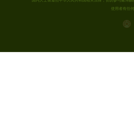
国内人士请遵照中华人民共和国相关法律，切勿参与赌博触
使用者有任何