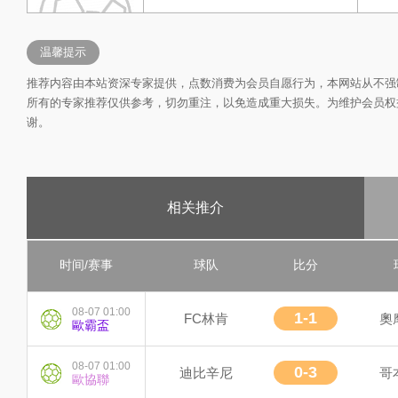
温馨提示
推荐内容由本站资深专家提供，点数消费为会员自愿行为，本网站从不强
所有的专家推荐仅供参考，切勿重注，以免造成重大损失。为维护会员权
谢。
相关推介
时间/赛事
球队
比分
08-07 01:00
1-1
FC林肯
奧
歐霸盃
08-07 01:00
0-3
迪比辛尼
哥
歐協聯