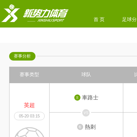
首 页
足球分
赛事分析
赛事类型
球队
車路士
主
英超
VS
05-20 03:15
熱刺
客