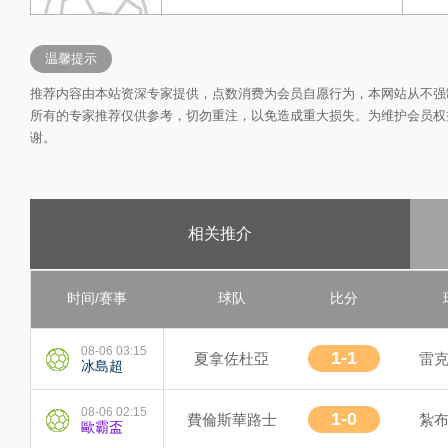
温馨提示
推荐内容由本站资深专家提供，点数消费为会员自愿行为，本网站从不强
所有的专家推荐仅供参考，切勿重注，以免造成重大损失。为维护会员权
谢。
相关推介
时间/赛事
球队
比分
08-06 03:15
1-1
夏拿佐杜亞
雷
冰島超
08-06 02:15
1-0
費倫斯華路士
紮
歐霸盃