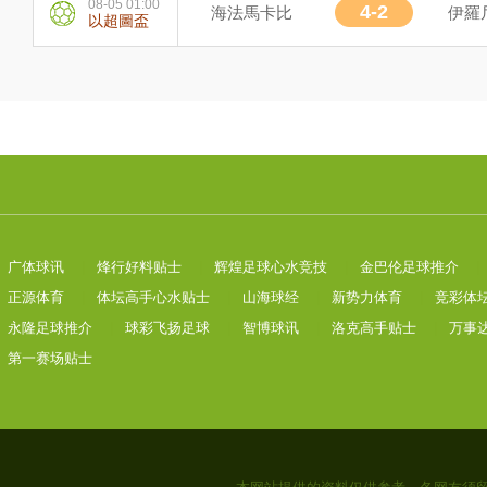
08-05 01:00
4-2
海法馬卡比
伊羅
以超圖盃
广体球讯
|
烽行好料贴士
|
辉煌足球心水竞技
|
金巴伦足球推介
|
正源体育
|
体坛高手心水贴士
|
山海球经
|
新势力体育
|
竞彩体
永隆足球推介
|
球彩飞扬足球
|
智博球讯
|
洛克高手贴士
|
万事
第一赛场贴士