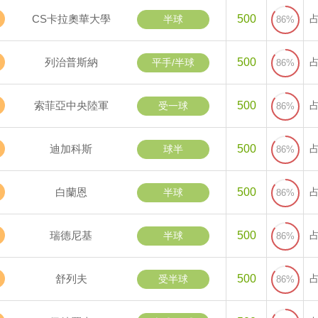
CS卡拉奧華大學
500
半球
86%
列治普斯納
500
平手/半球
86%
索菲亞中央陸軍
500
受一球
86%
迪加科斯
500
球半
86%
白蘭恩
500
半球
86%
瑞德尼基
500
半球
86%
舒列夫
500
受半球
86%