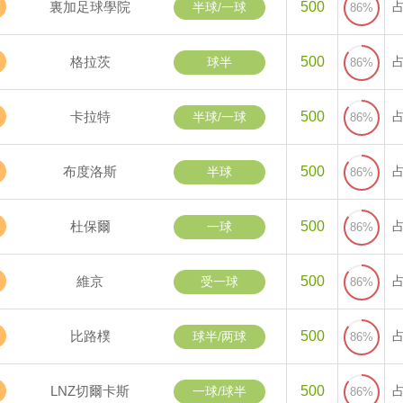
裏加足球學院
500
半球/一球
86%
格拉茨
500
球半
86%
卡拉特
500
半球/一球
86%
布度洛斯
500
半球
86%
杜保爾
500
一球
86%
維京
500
受一球
86%
比路樸
500
球半/两球
86%
LNZ切爾卡斯
500
一球/球半
86%