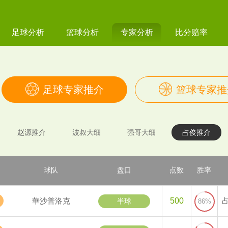
足球分析
篮球分析
专家分析
比分赔率
足球专家推介
篮球专家推
赵源推介
波叔大细
强哥大细
占俊推介
球队
盘口
点数
胜率
華沙普洛克
500
半球
86%