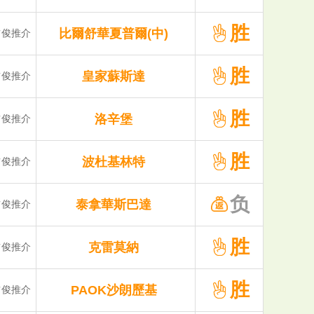
胜
比爾舒華夏普爾(中)
占俊推介
胜
皇家蘇斯達
占俊推介
胜
洛辛堡
占俊推介
胜
波杜基林特
占俊推介
负
泰拿華斯巴達
占俊推介
胜
克雷莫納
占俊推介
胜
PAOK沙朗歷基
占俊推介