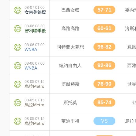
08-07 01:00
57-71
巴西女籃
委內
女南美錦標
08-06 08:30
60-61
高路高路
洛斯
智利聯季後
08-06 07:00
96-82
阿特蘭大夢想
鳳
WNBA
08-06 07:00
92-86
紐約自由人
西
WNBA
08-05 07:15
76-90
博爾赫斯
世
烏拉Metro
08-05 07:15
85-74
斯托莫
烏拉Metro
08-05 07:15
華迪里祖
VS
烏拉
烏拉Metro