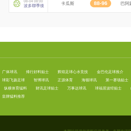
08-04 08:00
88-96
卡瓜斯
巴阿
波多聯季後
广体球讯
|
烽行好料贴士
|
辉煌足球心水竞技
|
金巴伦足球推介
|
球彩飞扬足球
|
智博球讯
|
正源体育
|
海顿球讯
|
第一赛场贴士
|
纵横体育猛料
|
财讯足球贴士
|
万事达球讯
|
球福居波经贴士
|
皇牌猛料推荐