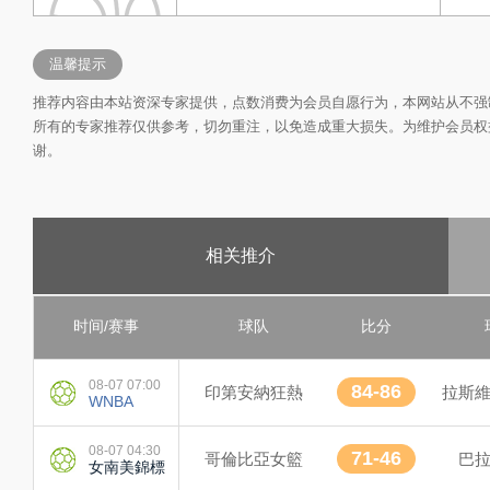
温馨提示
推荐内容由本站资深专家提供，点数消费为会员自愿行为，本网站从不强
所有的专家推荐仅供参考，切勿重注，以免造成重大损失。为维护会员权
谢。
相关推介
时间/赛事
球队
比分
08-07 07:00
84-86
印第安納狂熱
拉斯
WNBA
08-07 04:30
71-46
哥倫比亞女籃
巴
女南美錦標