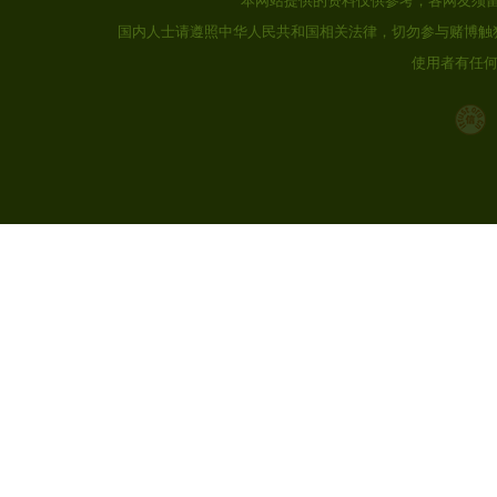
本网站提供的资料仅供参考，各网友须
国内人士请遵照中华人民共和国相关法律，切勿参与赌博触
使用者有任何