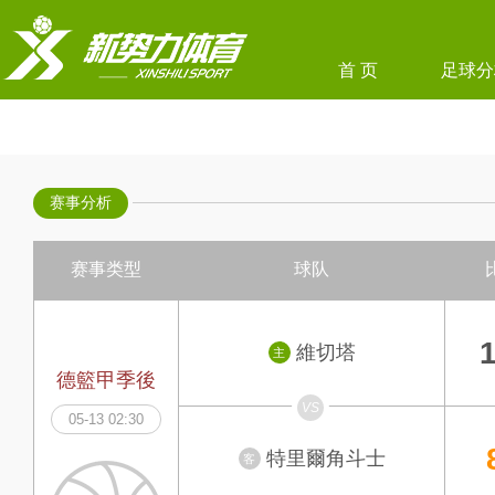
首 页
足球分
赛事分析
赛事类型
球队
維切塔
主
德籃甲季後
VS
05-13 02:30
特里爾角斗士
客