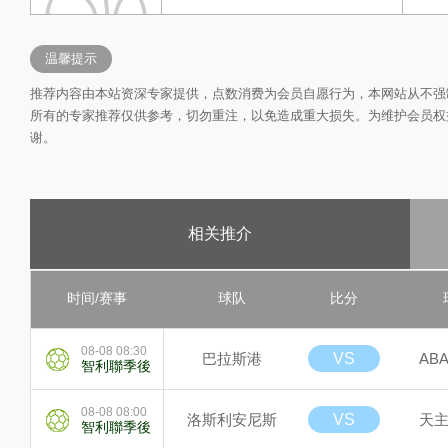
温馨提示
推荐内容由本站资深专家提供，点数消费为会员自愿行为，本网站从不强
所有的专家推荐仅供参考，切勿重注，以免造成重大损失。为维护会员权
谢。
相关推介
时间/赛事
球队
比分
08-08 08:30
巴拉斯港
VS
AB
智利聯季後
08-08 08:00
洛斯利安尼斯
VS
天
智利聯季後