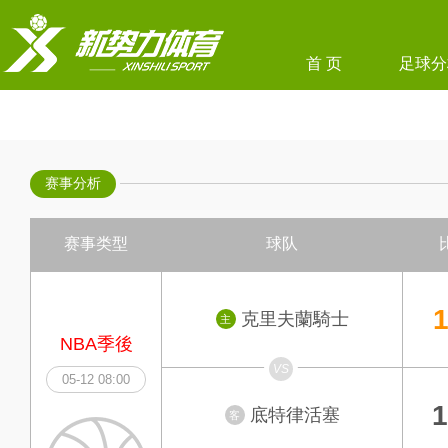
首 页
足球分
赛事分析
赛事类型
球队
1
克里夫蘭騎士
主
NBA季後
VS
05-12 08:00
1
底特律活塞
客