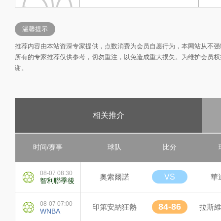
温馨提示
推荐内容由本站资深专家提供，点数消费为会员自愿行为，本网站从不强
所有的专家推荐仅供参考，切勿重注，以免造成重大损失。为维护会员权
谢。
相关推介
时间/赛事
球队
比分
08-07 08:30
奧索爾諾
VS
華
智利聯季後
08-07 07:00
84-86
印第安納狂熱
拉斯
WNBA