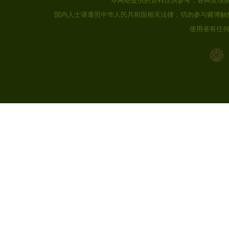
本网站提供的资料仅供参考，各网友须
国内人士请遵照中华人民共和国相关法律，切勿参与赌博触
使用者有任何