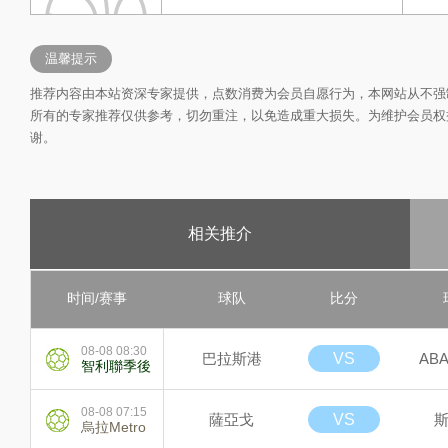
温馨提示
推荐内容由本站资深专家提供，点数消费为会员自愿行为，本网站从不强
所有的专家推荐仅供参考，切勿重注，以免造成重大损失。为维护会员权
谢。
相关推介
时间/赛事
球队
比分
08-08 08:30
巴拉斯港
VS
AB
智利聯季後
08-08 07:15
薩亞戈
VS
烏拉Metro