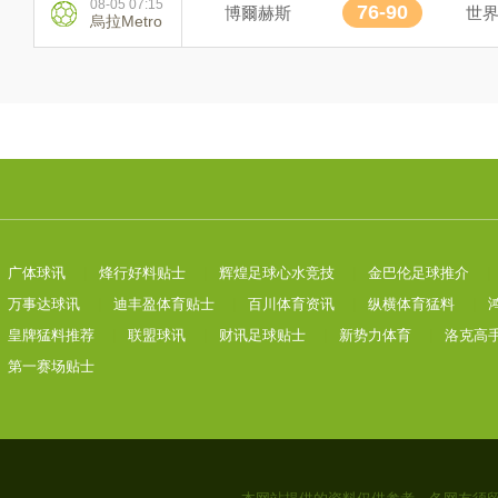
08-05 07:15
76-90
博爾赫斯
世
烏拉Metro
广体球讯
|
烽行好料贴士
|
辉煌足球心水竞技
|
金巴伦足球推介
|
万事达球讯
|
迪丰盈体育贴士
|
百川体育资讯
|
纵横体育猛料
|
皇牌猛料推荐
|
联盟球讯
|
财讯足球贴士
|
新势力体育
|
洛克高
第一赛场贴士