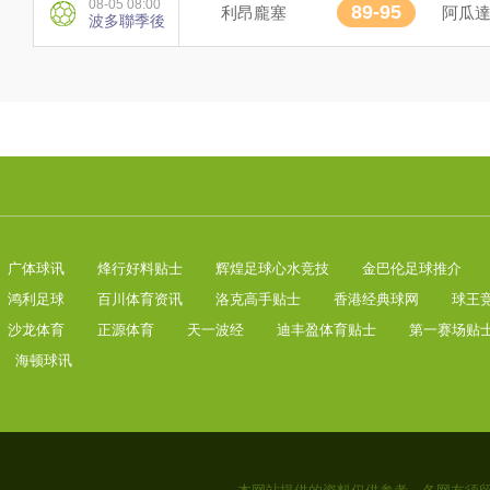
08-05 08:00
89-95
利昂龐塞
阿瓜
波多聯季後
广体球讯
|
烽行好料贴士
|
辉煌足球心水竞技
|
金巴伦足球推介
|
鸿利足球
|
百川体育资讯
|
洛克高手贴士
|
香港经典球网
|
球王
沙龙体育
|
正源体育
|
天一波经
|
迪丰盈体育贴士
|
第一赛场贴
|
海顿球讯