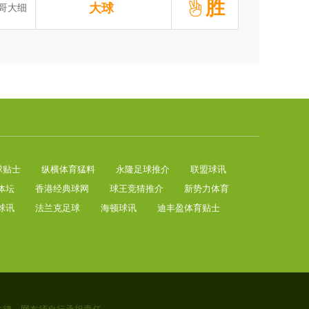
胜
大球
哥大细
球贴士
|
纵横体育猛料
|
永隆足球推介
|
联盟球讯
|
体坛
|
香港经典球网
|
球王竞猜推介
|
新势力体育
|
球讯
|
法兰克足球
|
海顿球讯
|
迪丰盈体育贴士
|