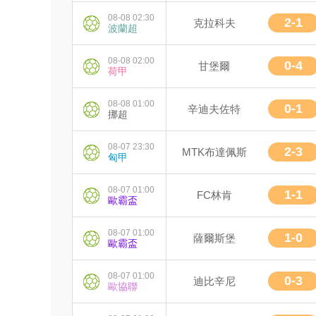
08-08 02:30
2-1
克拉科夫
波蘭超
08-08 02:00
0-4
甘堡爾
荷甲
08-08 01:00
0-1
辛迪夫佐特
挪超
08-07 23:30
2-3
MTK布達佩斯
匈甲
08-07 01:00
1-1
FC林肯
歐霸盃
08-07 01:00
1-0
薩爾斯堡
歐霸盃
08-07 01:00
0-3
迪比辛尼
歐協聯