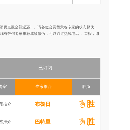
消费点数全额返还）。请各位会员留意各专家的状态起伏，
发现有任何专家推荐成绩做假，可以通过热线电话：
举报，谢
已订阅
专家
专家推介
胜负
胜
布魯日
翔推介
胜
巴特里
杰推介