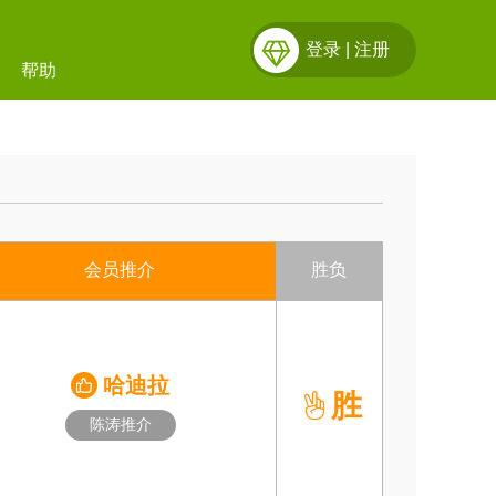
登录
|
注册
帮助
会员推介
胜负
哈迪拉
胜
陈涛推介