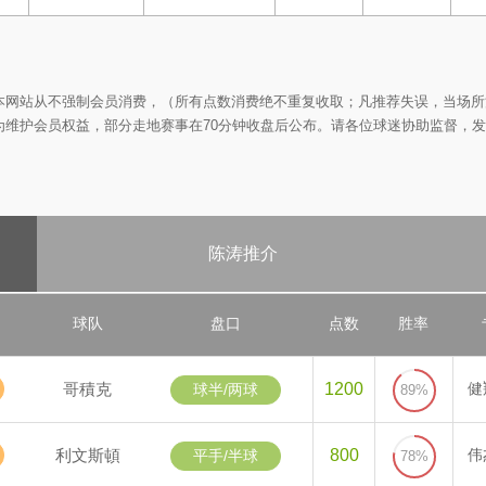
本网站从不强制会员消费，（所有点数消费绝不重复收取；凡推荐失误，当场所
为维护会员权益，部分走地赛事在70分钟收盘后公布。请各位球迷协助监督，
陈涛推介
球队
盘口
点数
胜率
哥積克
1200
健
球半/两球
89%
利文斯頓
800
伟
平手/半球
78%