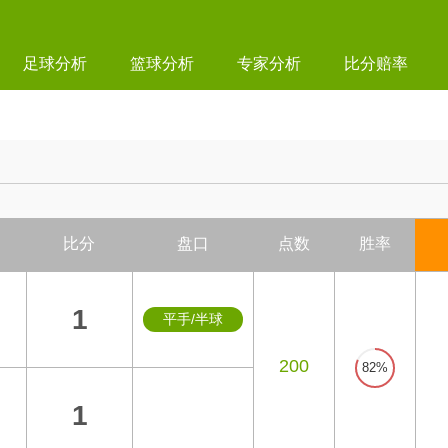
足球分析
篮球分析
专家分析
比分赔率
比分
盘口
点数
胜率
1
平手/半球
200
82%
1