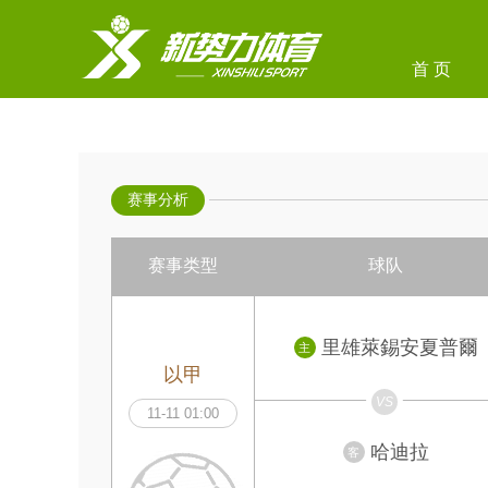
首 页
赛事分析
赛事类型
球队
里雄萊錫安夏普爾
主
以甲
VS
11-11 01:00
哈迪拉
客