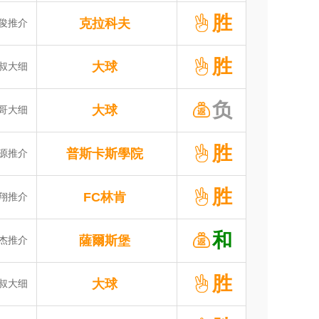
胜
克拉科夫
俊推介
胜
大球
叔大细
负
大球
哥大细
胜
普斯卡斯學院
源推介
胜
FC林肯
翔推介
和
薩爾斯堡
杰推介
胜
大球
叔大细