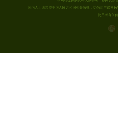
本网站提供的资料仅供参考，各网友须
国内人士请遵照中华人民共和国相关法律，切勿参与赌博触
使用者有任何