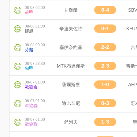
08-08 02:00
0-4
甘堡爾
SB
荷甲
08-08 01:00
0-1
辛迪夫佐特
KF
挪超
08-08 00:00
2-2
塞伊奈約基
吉
芬超
08-07 23:30
2-3
MTK布達佩斯
普斯
匈甲
08-07 01:00
1-0
薩爾斯堡
AE
歐霸盃
08-07 01:00
0-3
迪比辛尼
哥
歐協聯
08-07 01:00
1-3
舒列夫
歐協聯