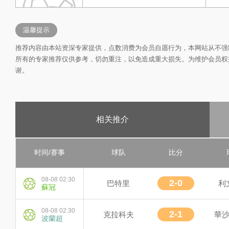
温馨提示
推荐内容由本站资深专家提供，点数消费为会员自愿行为，本网站从不强
所有的专家推荐仅供参考，切勿重注，以免造成重大损失。为维护会员权
谢。
相关推介
时间/赛事
球队
比分
08-08 02:30
2-0
巴特里
利
蘇冠
08-08 02:30
2-1
克拉科夫
華
波蘭超